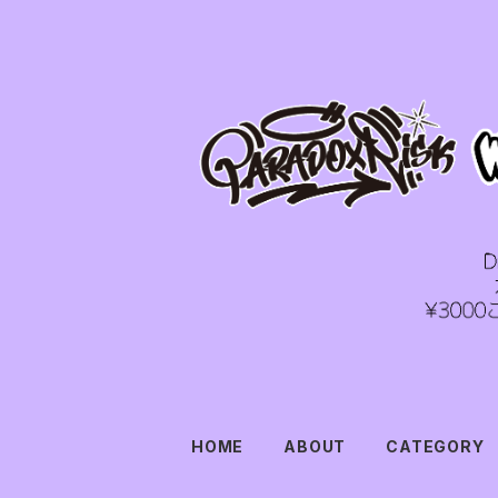
HOME
ABOUT
CATEGORY