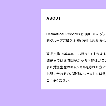
ABOUT
Dramatical Records 所属IDOL
同グループご購入金額(送料は含みません
返品交換は基本的にお断りしております
発送まではお時間がかかる可能性がござ
また受注生産のキャンセルをされた方に
お問い合わせのご返信につきましては数
ご了承ください。