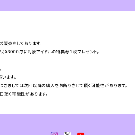
のグッズ販売をしております。
)¥3000毎に対象アイドルの特典券１枚プレゼント。
。
います。
つきましては次回以降の購入をお断りさせて頂く可能性があります。
日頂く可能性があります。