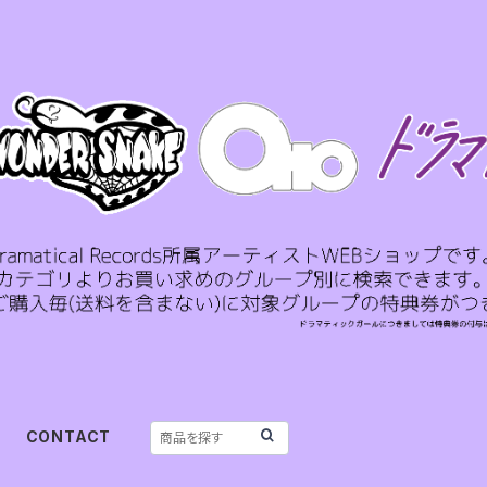
CONTACT