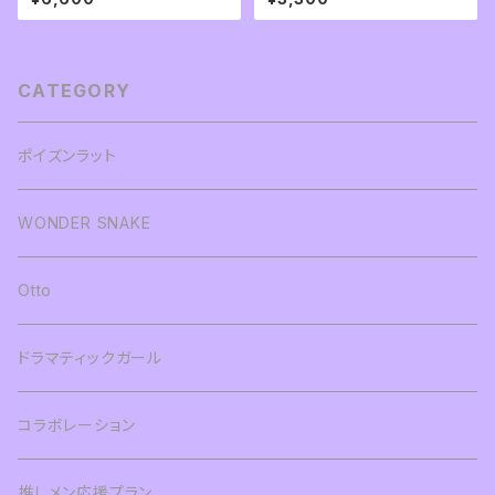
CATEGORY
ポイズンラット
WONDER SNAKE
Otto
ドラマティックガール
コラボレーション
推しメン応援プラン