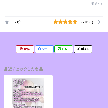
通報する
レビュー
(2096)
保存
シェア
LINE
ポスト
最近チェックした商品