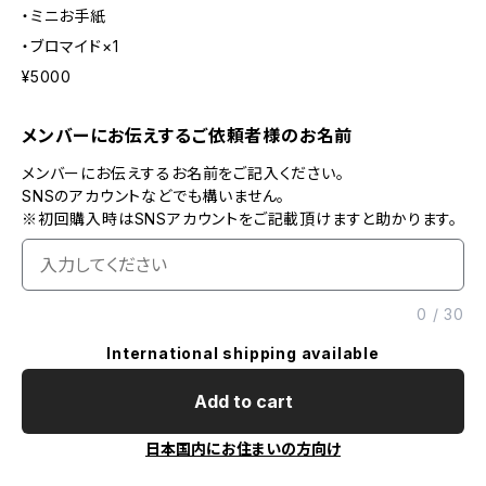
・ミニお手紙
・ブロマイド×1
¥5000
メンバーにお伝えするご依頼者様のお名前
メンバーにお伝えするお名前をご記入ください。
SNSのアカウントなどでも構いません。
※初回購入時はSNSアカウントをご記載頂けますと助かります。
0
/
30
International shipping available
Add to cart
日本国内にお住まいの方向け