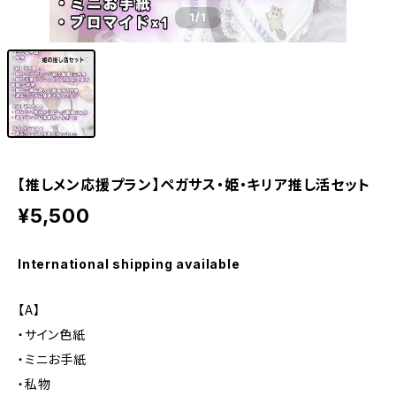
1
/1
【推しメン応援プラン】ペガサス・姫・キリア推し活セット
¥5,500
International shipping available
【A】
・サイン色紙
・ミニお手紙
・私物