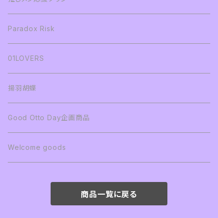
Paradox Risk
01LOVERS
揚羽胡蝶
Good Otto Day企画商品
Welcome goods
商品一覧に戻る